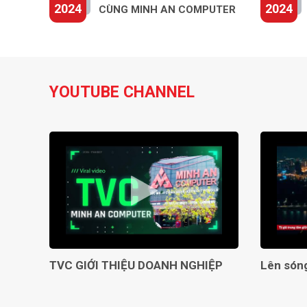
2024
2024
CÙNG MINH AN COMPUTER
YOUTUBE CHANNEL
TVC GIỚI THIỆU DOANH NGHIỆP