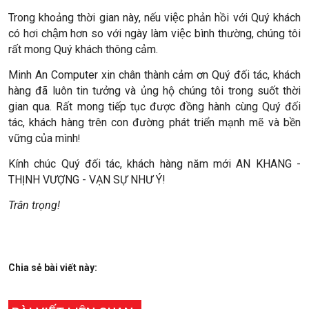
Trong khoảng thời gian này, nếu việc phản hồi với Quý khách
có hơi chậm hơn so với ngày làm việc bình thường, chúng tôi
rất mong Quý khách thông cảm.
Minh An Computer xin chân thành cảm ơn Quý đối tác, khách
hàng đã luôn tin tưởng và ủng hộ chúng tôi trong suốt thời
gian qua. Rất mong tiếp tục được đồng hành cùng Quý đối
tác, khách hàng trên con đường phát triển mạnh mẽ và bền
vững của mình
!
Kính chúc Quý đối tác, khách hàng năm mới AN KHANG -
THỊNH VƯỢNG - VẠN SỰ NHƯ Ý!
Trân trọng!
Chia sẻ bài viết này: