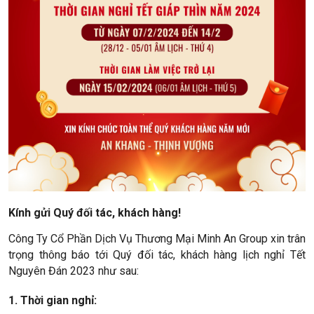
Kính gửi Quý đối tác, khách hàng!
Công Ty Cổ Phần Dịch Vụ Thương Mại Minh An Group xin trân
trọng thông báo tới Quý đối tác, khách hàng lịch nghỉ Tết
Nguyên Đán 2023 như sau:
1. Thời gian nghỉ: