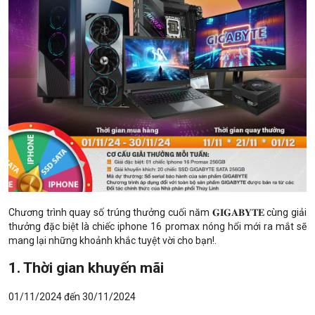
Chương trình quay số trúng thưởng cuối năm 𝐆𝐈𝐆𝐀𝐁𝐘𝐓𝐄 cùng giải
thưởng đặc biệt là chiếc iphone 16 promax nóng hổi mới ra mắt sẽ
mang lại những khoảnh khắc tuyệt vời cho bạn!.
1. Thời gian khuyến mãi
01/11/2024 đến 30/11/2024