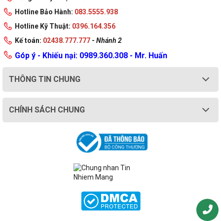
Hotline Bảo Hành:
083.5555.938
Hotline Kỹ Thuật:
0396.164.356
Kế toán:
02438.777.777
-
Nhánh 2
Góp ý - Khiếu nại: 0989.360.308 - Mr. Huấn
THÔNG TIN CHUNG
CHÍNH SÁCH CHUNG