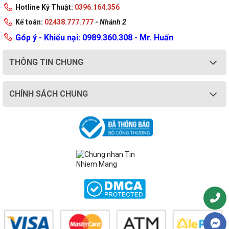
Hotline Kỹ Thuật:
0396.164.356
Kế toán:
02438.777.777
-
Nhánh 2
Góp ý - Khiếu nại: 0989.360.308 - Mr. Huấn
THÔNG TIN CHUNG
CHÍNH SÁCH CHUNG