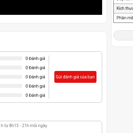
Kích thư
Phần mề
0 Đánh giá
0 Đánh giá
0 Đánh giá
Gửi đánh giá của bạn
0 Đánh giá
0 Đánh giá