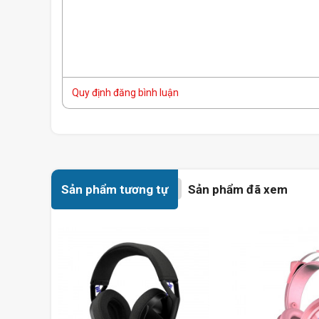
Quy định đăng bình luận
Sản phẩm tương tự
Sản phẩm đã xem