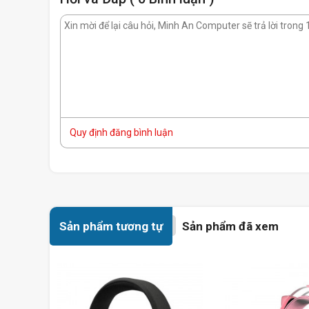
Quy định đăng bình luận
Sản phẩm tương tự
Sản phẩm đã xem