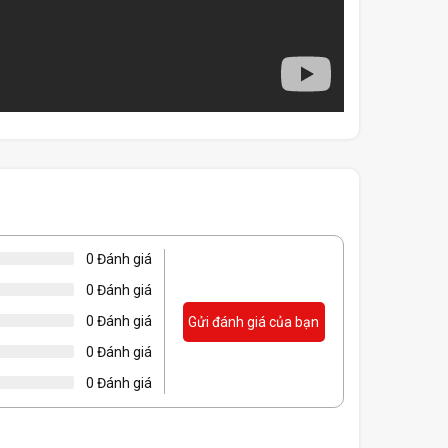
0 Đánh giá
0 Đánh giá
0 Đánh giá
Gửi đánh giá của bạn
0 Đánh giá
0 Đánh giá