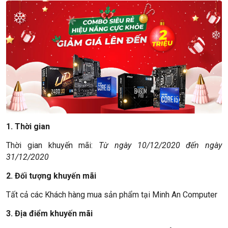
1. Thời gian
Thời gian khuyến mãi:
Từ ngày 10/12/2020 đến ngày
31/12/2020
2. Đối tượng khuyến mãi
Tất cả các Khách hàng mua sản phẩm tại Minh An Computer
3. Địa điểm khuyến mãi