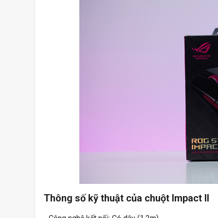
Thông số kỹ thuật của chuột Impact II