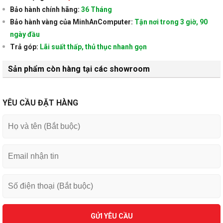
Bảo hành chính hãng:
36 Tháng
Bảo hành vàng của MinhAnComputer:
Tận nơi trong 3 giờ, 90
ngày đầu
Trả góp:
Lãi suất thấp, thủ thục nhanh gọn
Sản phẩm còn hàng tại các showroom
YÊU CẦU ĐẶT HÀNG
GỬI YÊU CẦU