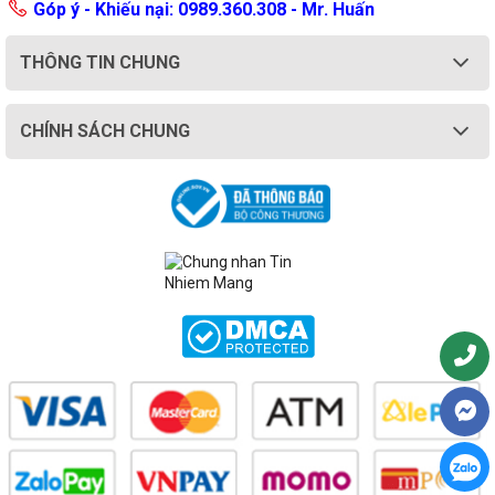
Góp ý - Khiếu nại: 0989.360.308 - Mr. Huấn
THÔNG TIN CHUNG
CHÍNH SÁCH CHUNG