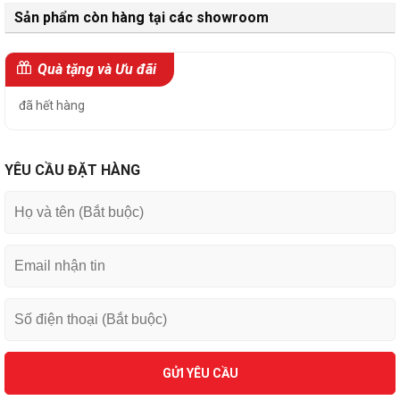
Sản phẩm còn hàng tại các showroom
Quà tặng và Ưu đãi
đã hết hàng
YÊU CẦU ĐẶT HÀNG
GỬI YÊU CẦU