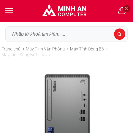
00
Trang chủ
Máy Tính Văn Phòng
Máy Tính Đồng Bộ
Máy Tính Đồng Bộ Lenovo