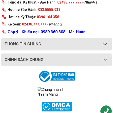
Tổng đài Kỹ thuật - Bảo Hành:
02438.777.777
-
Nhánh 1
Hotline Bảo Hành:
083.5555.938
Hotline Kỹ Thuật:
0396.164.356
Kế toán:
02438.777.777
-
Nhánh 2
Góp ý - Khiếu nại: 0989.360.308 - Mr. Huấn
THÔNG TIN CHUNG
CHÍNH SÁCH CHUNG