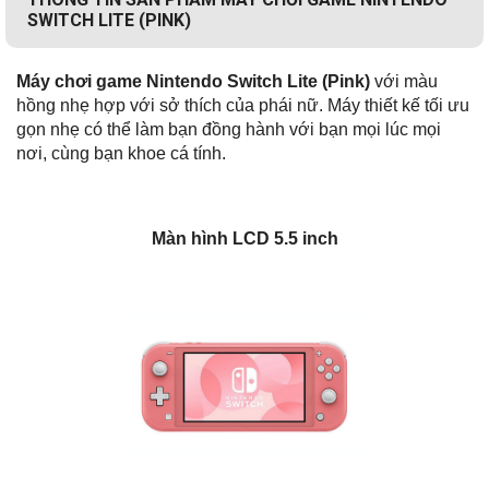
SWITCH LITE (PINK)
Máy chơi game Nintendo Switch Lite (Pink)
với màu
hồng nhẹ hợp với sở thích của phái nữ. Máy thiết kế tối ưu
gọn nhẹ có thể làm bạn đồng hành với bạn mọi lúc mọi
nơi, cùng bạn khoe cá tính.
Màn hình LCD 5.5 inch