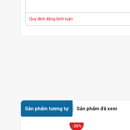
Quy định đăng bình luận
Sản phẩm tương tự
Sản phẩm đã xem
-26%