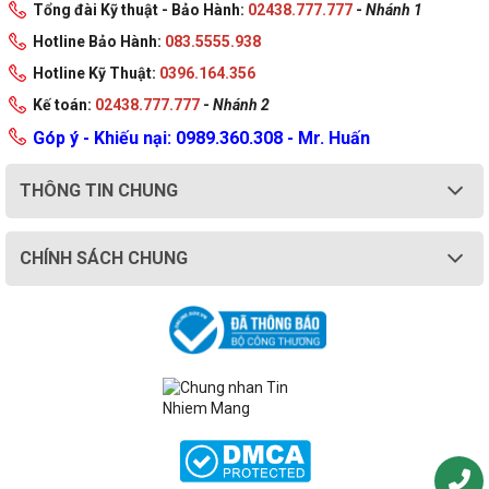
Tổng đài Kỹ thuật - Bảo Hành:
02438.777.777
-
Nhánh 1
Hotline Bảo Hành:
083.5555.938
Hotline Kỹ Thuật:
0396.164.356
Kế toán:
02438.777.777
-
Nhánh 2
Góp ý - Khiếu nại: 0989.360.308 - Mr. Huấn
THÔNG TIN CHUNG
CHÍNH SÁCH CHUNG