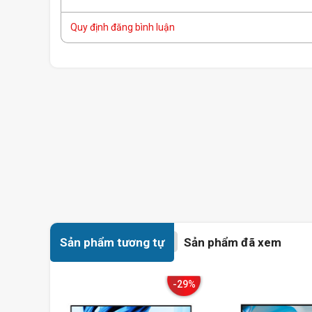
Quy định đăng bình luận
Sản phẩm tương tự
Sản phẩm đã xem
-29%