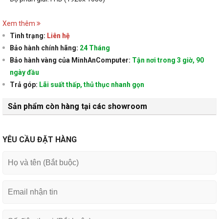
Xem thêm
Tình trạng:
Liên hệ
Bảo hành chính hãng:
24 Tháng
Bảo hành vàng của MinhAnComputer:
Tận nơi trong 3 giờ, 90
ngày đầu
Trả góp:
Lãi suất thấp, thủ thục nhanh gọn
Sản phẩm còn hàng tại các showroom
YÊU CẦU ĐẶT HÀNG