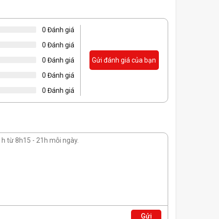
0 Đánh giá
0 Đánh giá
hệ mới
0 Đánh giá
Gửi đánh giá của bạn
0 Đánh giá
0 Đánh giá
Gửi