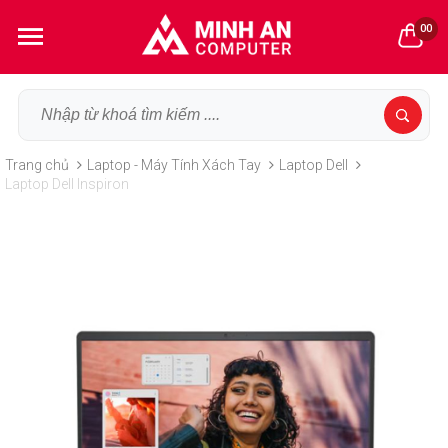
00
Trang chủ
Laptop - Máy Tính Xách Tay
Laptop Dell
Laptop Dell Inspiron