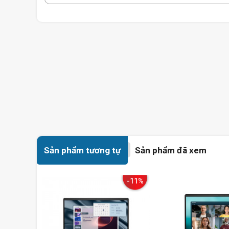
Sản phẩm tương tự
Sản phẩm đã xem
-11%