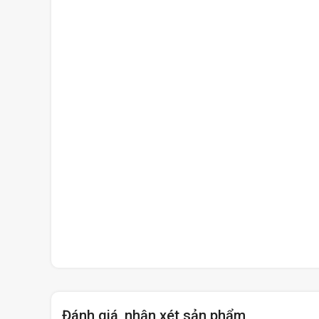
Đánh giá, nhận xét sản phẩm