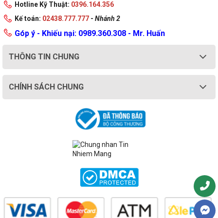
Hotline Kỹ Thuật:
0396.164.356
Kế toán:
02438.777.777
-
Nhánh 2
Góp ý - Khiếu nại: 0989.360.308 - Mr. Huấn
THÔNG TIN CHUNG
CHÍNH SÁCH CHUNG