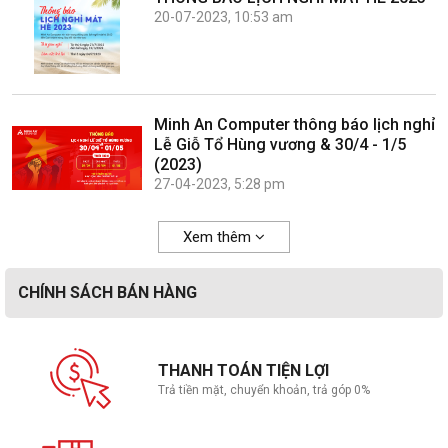
20-07-2023, 10:53 am
Minh An Computer thông báo lịch nghỉ
Lễ Giỗ Tổ Hùng vương & 30/4 - 1/5
(2023)
27-04-2023, 5:28 pm
Xem thêm
CHÍNH SÁCH BÁN HÀNG
THANH TOÁN TIỆN LỢI
Trả tiền mặt, chuyển khoản, trả góp 0%