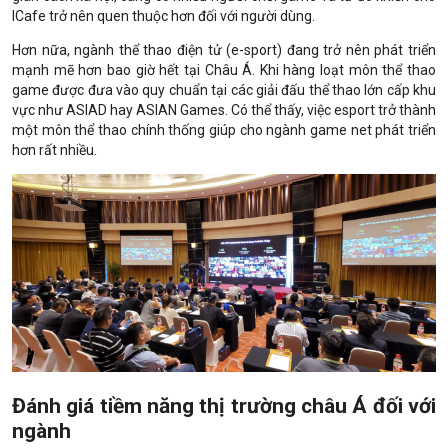
ICafe trở nên quen thuộc hơn đối với người dùng.
Hơn nữa, ngành thể thao điện tử (e-sport) đang trở nên phát triển
mạnh mẽ hơn bao giờ hết tại Châu Á. Khi hàng loạt môn thể thao
game được đưa vào quy chuẩn tại các giải đấu thể thao lớn cấp khu
vực như ASIAD hay ASIAN Games. Có thể thấy, việc esport trở thành
một môn thể thao chính thống giúp cho ngành game net phát triển
hơn rất nhiều.
Đánh giá tiềm năng thị trường châu Á đối với
ngành