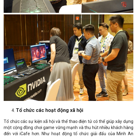
Tổ chức các hoạt động xã hội
Tổ chức các sự kiện xã hội và thể thao điện tử có thể giúp xây dựng
một cộng đồng chơi game vững mạnh và thu hút nhiều khách hàng
đến với iCafe hơn. Như hoạt động tổ chức giải đấu của Minh An