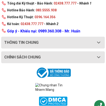
Tổng đài Kỹ thuật - Bảo Hành:
02438.777.777
-
Nhánh 1
Hotline Bảo Hành:
083.5555.938
Hotline Kỹ Thuật:
0396.164.356
Kế toán:
02438.777.777
-
Nhánh 2
Góp ý - Khiếu nại: 0989.360.308 - Mr. Huấn
THÔNG TIN CHUNG
CHÍNH SÁCH CHUNG