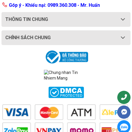
Góp ý - Khiếu nại: 0989.360.308 - Mr. Huấn
THÔNG TIN CHUNG
CHÍNH SÁCH CHUNG