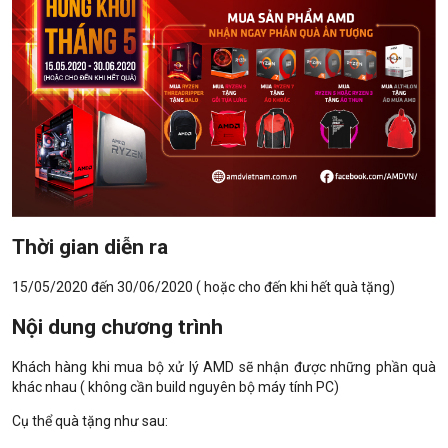
Thời gian diễn ra
15/05/2020 đến 30/06/2020 ( hoặc cho đến khi hết quà tặng)
Nội dung chương trình
Khách hàng khi mua bộ xử lý AMD sẽ nhận được những phần quà
khác nhau ( không cần build nguyên bộ máy tính PC)
Cụ thể quà tặng như sau: