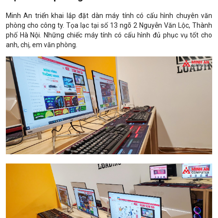
Minh An triển khai lắp đặt dàn máy tính có cấu hình chuyên văn
phòng cho công ty. Tọa lạc tại số 13 ngõ 2 Nguyễn Văn Lộc, Thành
phố Hà Nội. Những chiếc máy tính có cấu hình đủ phục vụ tốt cho
anh, chị, em văn phòng.