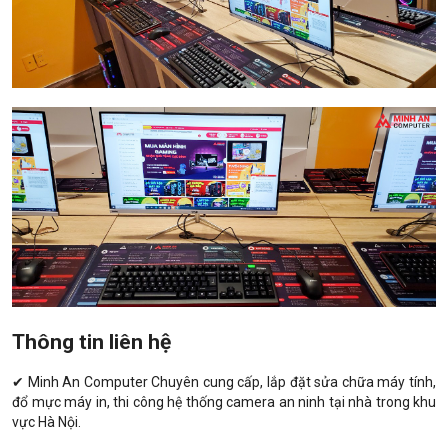
Thông tin liên hệ
✔ Minh An Computer Chuyên cung cấp, lắp đặt sửa chữa máy tính,
đổ mực máy in, thi công hệ thống camera an ninh tại nhà trong khu
vực Hà Nội.