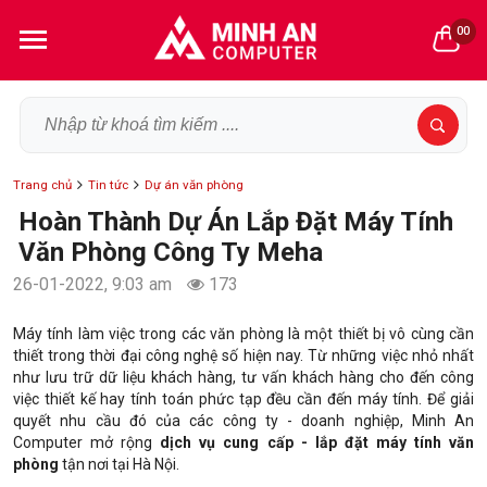
00
Trang chủ
Tin tức
Dự án văn phòng
Hoàn Thành Dự Án Lắp Đặt Máy Tính
Văn Phòng Công Ty Meha
26-01-2022, 9:03 am
173
Máy tính làm việc trong các văn phòng là một thiết bị vô cùng cần
thiết trong thời đại công nghệ số hiện nay. Từ những việc nhỏ nhất
như lưu trữ dữ liệu khách hàng, tư vấn khách hàng cho đến công
việc thiết kế hay tính toán phức tạp đều cần đến máy tính. Để giải
quyết nhu cầu đó của các công ty - doanh nghiệp, Minh An
Computer mở rộng
dịch vụ cung cấp - lắp đặt máy tính văn
phòng
tận nơi tại Hà Nội.