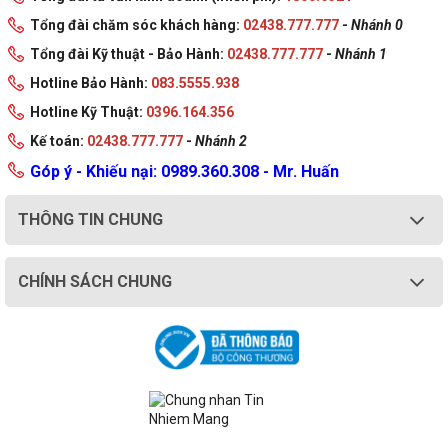
Tổng đài chăm sóc khách hàng:
02438.777.777
-
Nhánh 0
Tổng đài Kỹ thuật - Bảo Hành:
02438.777.777
-
Nhánh 1
Hotline Bảo Hành:
083.5555.938
Hotline Kỹ Thuật:
0396.164.356
Kế toán:
02438.777.777
-
Nhánh 2
Góp ý - Khiếu nại: 0989.360.308 - Mr. Huấn
THÔNG TIN CHUNG
CHÍNH SÁCH CHUNG