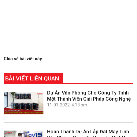
Chia sẻ bài viết này:
BÀI VIẾT LIÊN QUAN
Dự Án Văn Phòng Cho Công Ty Tnhh
Một Thành Viên Giải Pháp Công Nghệ
11-01-2022, 4:13 pm
Hoàn Thành Dự Án Lắp Đặt Máy Tính