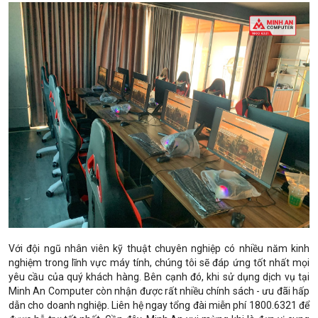
Với đội ngũ nhân viên kỹ thuật chuyên nghiệp có nhiều năm kinh
nghiệm trong lĩnh vực máy tính, chúng tôi sẽ đáp ứng tốt nhất mọi
yêu cầu của quý khách hàng. Bên cạnh đó, khi sử dụng dịch vụ tại
Minh An Computer còn nhận được rất nhiều chính sách - ưu đãi hấp
dẫn cho doanh nghiệp. Liên hệ ngay tổng đài miễn phí 1800.6321 để