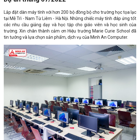
Lắp đặt dàn máy tính với hơn 200 bộ đồng bộ cho trường học tọa lạc
tại Mễ Trì - Nam Từ Liêm - Hà Nội. Những chiếc máy tính đáp ứng tốt
các nhu cầu giảng dạy và học tập cho giáo viên và học sinh của
trường. Xin chân thành cảm ơn Hiệu trưởng Marie Curie School đã
tin tưởng và lựa chọn sản phẩm, dịch vụ của Minh An Computer.