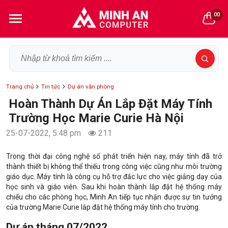
00
Trang chủ
Tin tức
Dự án văn phòng
Hoàn Thành Dự Án Lắp Đặt Máy Tính
Trường Học Marie Curie Hà Nội
25-07-2022, 5:48 pm
211
Trong thời đại công nghệ số phát triển hiện nay, máy tính đã trở
thành thiết bị không thể thiếu trong công việc cũng như môi trường
giáo dục. Máy tính là công cụ hỗ trợ đắc lực cho việc giảng dạy của
học sinh và giáo viên. Sau khi hoàn thành lắp đặt hệ thống máy
chiếu cho các phòng học, Minh An tiếp tục nhận được sự tin tưởng
của trường Marie Curie lắp đặt hệ thống máy tính cho trường.
Dự án tháng 07/2022