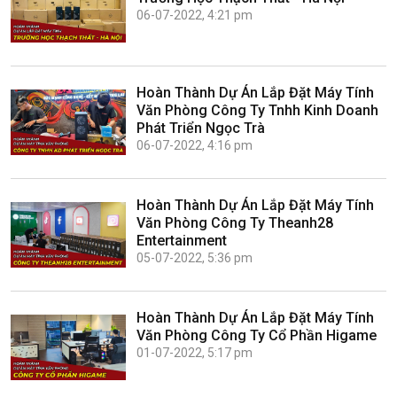
06-07-2022, 4:21 pm
Hoàn Thành Dự Án Lắp Đặt Máy Tính
Văn Phòng Công Ty Tnhh Kinh Doanh
Phát Triển Ngọc Trà
06-07-2022, 4:16 pm
Hoàn Thành Dự Án Lắp Đặt Máy Tính
Văn Phòng Công Ty Theanh28
Entertainment
05-07-2022, 5:36 pm
Hoàn Thành Dự Án Lắp Đặt Máy Tính
Văn Phòng Công Ty Cổ Phần Higame
01-07-2022, 5:17 pm