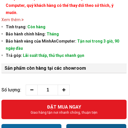
Computer, quý khách hàng có thể thay đổi theo sở thích, ý
muốn.
Xem thêm
Tình trạng:
Còn hàng
Bảo hành chính hãng:
Tháng
Bảo hành vàng của MinhAnComputer:
Tận nơi trong 3 giờ, 90
ngày đầu
Trả góp:
Lãi suất thấp, thủ thục nhanh gọn
Sản phẩm còn hàng tại các showroom
Số lượng:
ĐẶT MUA NGAY
Giao hàng tận nơi nhanh chóng, thuận tiện