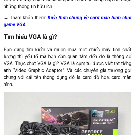
những thông tin hữu ích.
→ Tham khảo thêm:
Kiến thức chung về card màn hình chơi
game VGA
Tìm hiểu VGA là gì?
Bạn đang tìm kiếm và muốn mua một chiếc máy tính chất
lượng thì yếu tố mà bạn cần quan tâm đến đó là thông số
VGA. Thực chất VGA là gì? VGA là cụm từ được viết tắt tiếng
anh “Video Graphic Adaptor”. Và các chuyên gia thường gọi
chúng với cái tên thông dụng đó là card đồ họa, card màn
hình.