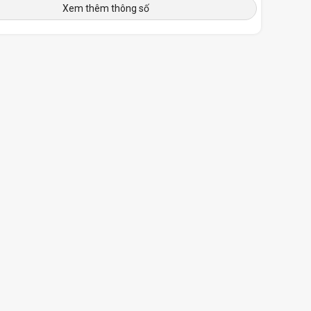
Xem thêm thông số
Trắng