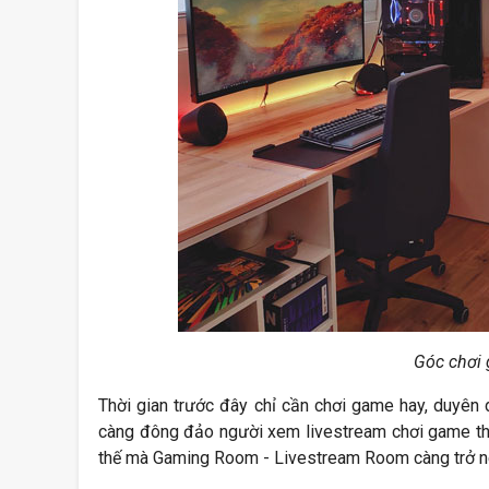
Góc chơi 
Thời gian trước đây chỉ cần chơi game hay, duyên 
càng đông đảo người xem livestream chơi game thì 
thế mà Gaming Room - Livestream Room càng trở nên