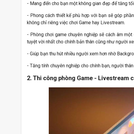
- Mang đến cho bạn một không gian đẹp để tăng tố
- Phong cách thiết kế phù hợp với bạn sẽ góp phần
không chỉ riêng việc chơi Game hay Livestream.
- Phòng chơi game chuyên nghiệp sẽ cách âm một c
tuyệt vời nhất cho chính bản thân cũng như người 
- Giúp bạn thu hút nhiều người xem hơn nhờ Backgr
- Tăng tính chuyên nghiệp cho chính bạn, người thân
2. Thi công phòng Game - Livestream c