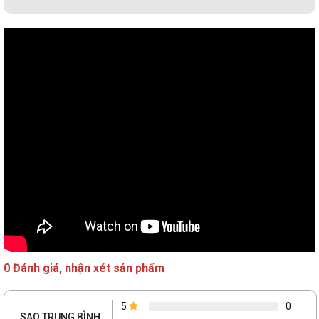
0 Đánh giá, nhận xét sản phẩm
5
0
SAO TRUNG BÌNH