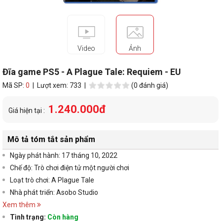
Video
Ảnh
Đĩa game PS5 - A Plague Tale: Requiem - EU
Mã SP:
0
| Lượt xem: 733 |
(0 đánh giá)
1.240.000đ
Giá hiện tại :
Mô tả tóm tắt sản phẩm
Ngày phát hành: 17 tháng 10, 2022
Chế độ: Trò chơi điện tử một người chơi
Loạt trò chơi: A Plague Tale
Nhà phát triển: Asobo Studio
Xem thêm
Tình trạng:
Còn hàng