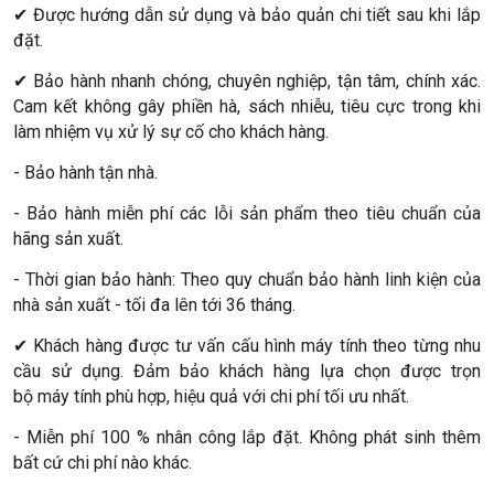
✔ Được hướng dẫn sử dụng và bảo quản chi tiết sau khi lắp
đặt.
✔ Bảo hành nhanh chóng, chuyên nghiệp, tận tâm, chính xác.
Cam kết không gây phiền hà, sách nhiễu, tiêu cực trong khi
làm nhiệm vụ xử lý sự cố cho khách hàng.
- Bảo hành tận nhà.
- Bảo hành miễn phí các lỗi sản phẩm theo tiêu chuẩn của
hãng sản xuất.
- Thời gian bảo hành: Theo quy chuẩn bảo hành linh kiện của
nhà sản xuất - tối đa lên tới 36 tháng.
✔ Khách hàng được tư vấn cấu hình máy tính theo từng nhu
cầu sử dụng. Đảm bảo khách hàng lựa chọn được trọn
bộ máy tính phù hợp, hiệu quả với chi phí tối ưu nhất.
- Miễn phí 100 % nhân công lắp đặt. Không phát sinh thêm
bất cứ chi phí nào khác.