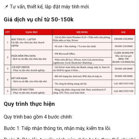
📌 Tư vấn, thiết kế, lắp đặt máy tính mới.
Giá dịch vụ chỉ từ 50-150k
Quy trình thực hiện
Quy trình bao gồm 4 bước chính:
Bước 1: Tiếp nhận thông tin, nhận máy, kiểm tra lỗi.