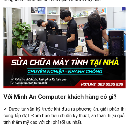
Với Minh An Computer khách hàng có gì?
✔ Được tư vấn kỹ trước khi đưa ra phương án, giải pháp thi
công lắp đặt. Đảm bảo tiêu chuẩn kỹ thuật, an toàn, hiệu quả,
tính thẩm mỹ cao với chi phí tối ưu nhất.