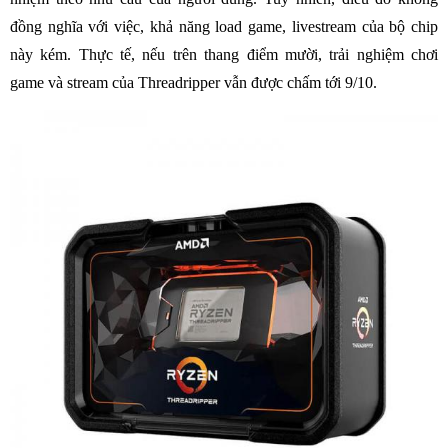
đồng nghĩa với việc, khả năng load game, livestream của bộ chip
này kém. Thực tế, nếu trên thang điểm mười, trải nghiệm chơi
game và stream của Threadripper vẫn được chấm tới 9/10.