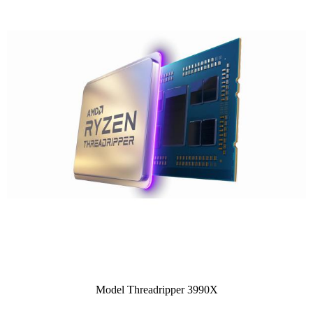
Model Threadripper 3990X