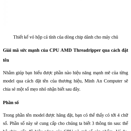
Thiết kế vỏ hộp cá tính của dòng chip dành cho máy chủ
Giải mã sức mạnh của CPU AMD Threadripper qua cách đặt
tên
Nhằm giúp bạn hiểu được phần nào hiệu năng mạnh mẽ của từng
model qua cách đặt tên của thương hiệu, Minh An Computer sẽ
chia sẻ một số mẹo nhỏ nhận biết sau đây.
Phần số
Trong phần tên model được hãng đặt, bạn có thể thấy có tới 4 chữ
số. Phần số này sẽ cung cấp cho chúng ta biết 3 thông tin sau: thế