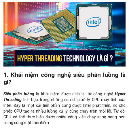
1. Khái niệm công nghệ siêu phân luồng là
gì?
Siêu phân luồng
là khái niệm được dịch lại từ công nghệ
Hyper
Threading
tích hợp trong những con chip xử lý CPU máy tính của
Intel. Đây là một cải tiến phần cứng được Intel phát triển, nó cho
phép CPU tạo ra nhiều luồng xử lý cùng chạy trên mỗi lõi. Từ đó,
CPU có thể thực hiện được nhiều công việc chạy song song hơn
trong cùng một thời điểm.