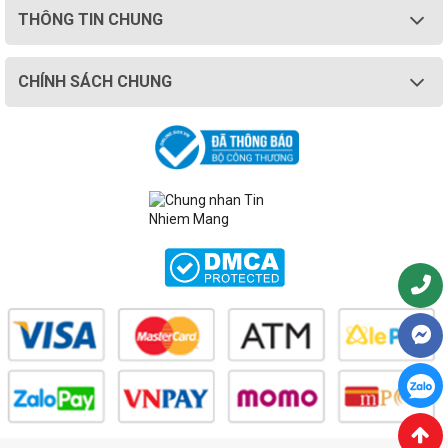
THÔNG TIN CHUNG
CHÍNH SÁCH CHUNG