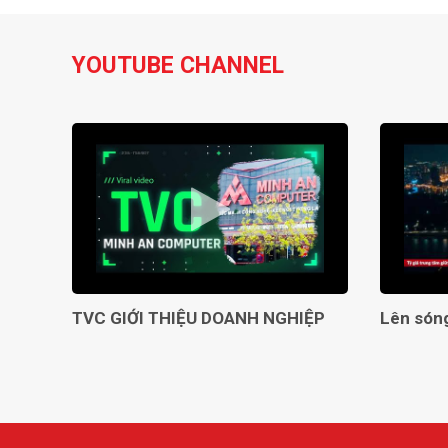
YOUTUBE CHANNEL
TVC GIỚI THIỆU DOANH NGHIỆP