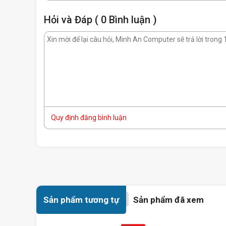
Hỏi và Đáp ( 0 Bình luận )
Quy định đăng bình luận
Sản phẩm tương tự
Sản phẩm đã xem