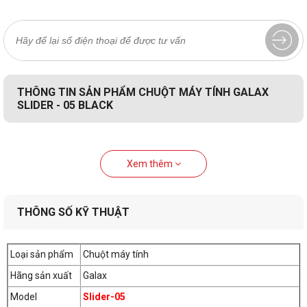
THÔNG TIN SẢN PHẨM CHUỘT MÁY TÍNH GALAX
SLIDER - 05 BLACK
Xem thêm
THÔNG SỐ KỸ THUẬT
Loại sản phẩm
Chuột máy tính
Hãng sản xuất
Galax
Model
Slider-05