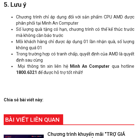
5. Lưu ý
Chương trình chỉ áp dụng đối với sản phẩm CPU AMD được
phân phối tại Minh An Computer
Số lượng quà tặng có hạn, chương trình có thể kế thúc trước
mà không cần báo trước
Mỗi khách hàng chỉ được áp dụng 01 lần nhận quà, số lượng
không quá 01
Trong trường hợp có tranh chấp, quyết định của AMD là quyết
định sau cùng
Mọi thông tin xin liên hệ
Minh An Computer
qua hotline
1800.6321
để được hỗ trợ tốt nhất!
Chia sẻ bài viết này:
BÀI VIẾT LIÊN QUAN
Chương trình khuyến mãi "TRỢ GIÁ