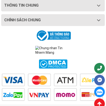
THÔNG TIN CHUNG
CHÍNH SÁCH CHUNG