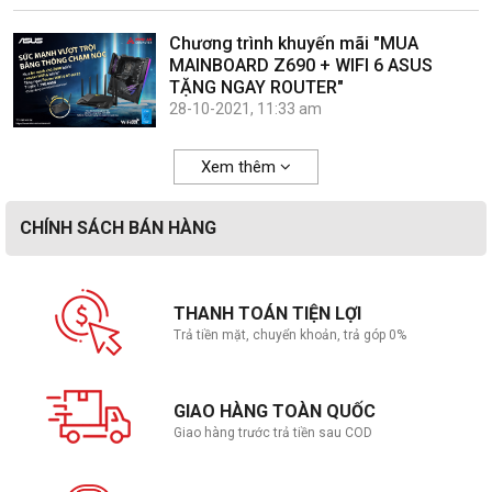
Chương trình khuyến mãi "MUA
MAINBOARD Z690 + WIFI 6 ASUS
TẶNG NGAY ROUTER"
28-10-2021, 11:33 am
Xem thêm
CHÍNH SÁCH BÁN HÀNG
THANH TOÁN TIỆN LỢI
Trả tiền mặt, chuyển khoản, trả góp 0%
GIAO HÀNG TOÀN QUỐC
Giao hàng trước trả tiền sau COD