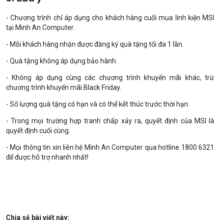
- Chương trình chỉ áp dụng cho khách hàng cuối mua linh kiện MSI
tại Minh An Computer.
- Mỗi khách hàng nhận được đăng ký quà tặng tối đa 1 lần.
- Quà tặng không áp dụng bảo hành.
- Không áp dụng cùng các chương trình khuyến mãi khác, trừ
chương trình khuyến mãi Black Friday.
- Số lượng quà tặng có hạn và có thể kết thúc trước thời hạn.
- Trong mọi trường hợp tranh chấp xảy ra, quyết định của MSI là
quyết định cuối cùng.
- Mọi thông tin xin liên hệ Minh An Computer qua hotline 1800 6321
để được hỗ trợ nhanh nhất!
Chia sẻ bài viết này: