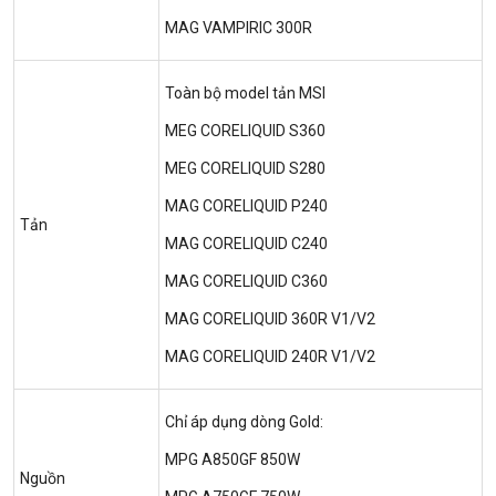
MAG VAMPIRIC 300R
Toàn bộ model tản MSI
MEG CORELIQUID S360
MEG CORELIQUID S280
MAG CORELIQUID P240
Tản
MAG CORELIQUID C240
MAG CORELIQUID C360
MAG CORELIQUID 360R V1/V2
MAG CORELIQUID 240R V1/V2
Chỉ áp dụng dòng Gold:
MPG A850GF 850W
Nguồn