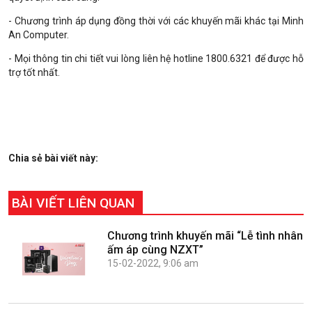
- Chương trình áp dụng đồng thời với các khuyến mãi khác tại Minh
An Computer.
- Mọi thông tin chi tiết vui lòng liên hệ hotline 1800.6321 để được hỗ
trợ tốt nhất.
Chia sẻ bài viết này:
BÀI VIẾT LIÊN QUAN
Chương trình khuyến mãi “Lễ tình nhân
ấm áp cùng NZXT”
15-02-2022, 9:06 am