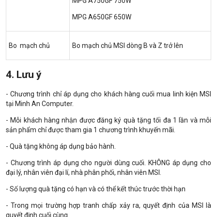
MPG A750GF 750W
MPG A650GF 650W
Bo mạch chủ
Bo mạch chủ MSI dòng B và Z trở lên
4. Lưu ý
- Chương trình chỉ áp dụng cho khách hàng cuối mua linh kiện MSI
tại Minh An Computer.
- Mỗi khách hàng nhận được đăng ký quà tặng tối đa 1 lần và mỗi
sản phẩm chỉ được tham gia 1 chương trình khuyến mãi.
- Quà tặng không áp dụng bảo hành.
- Chương trình áp dụng cho người dùng cuối. KHÔNG áp dụng cho
đại lý, nhân viên đại lí, nhà phân phối, nhân viên MSI.
- Số lượng quà tặng có hạn và có thể kết thúc trước thời hạn
- Trong mọi trường hợp tranh chấp xảy ra, quyết định của MSI là
quyết định cuối cùng.