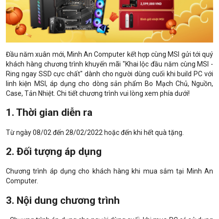
Đầu năm xuân mới, Minh An Computer kết hợp cùng MSI gửi tới quý
khách hàng chương trình khuyến mãi "Khai lộc đầu năm cùng MSI -
Ring ngay SSD cực chất" dành cho người dùng cuối khi build PC với
linh kiện MSI, áp dụng cho dòng sản phẩm Bo Mạch Chủ, Nguồn,
Case, Tản Nhiệt. Chi tiết chương trình vui lòng xem phía dưới!
1. Thời gian diễn ra
Từ ngày 08/02 đến 28/02/2022 hoặc đến khi hết quà tặng.
2. Đối tượng áp dụng
Chương trình áp dụng cho khách hàng khi mua sắm tại Minh An
Computer.
3. Nội dung chương trình