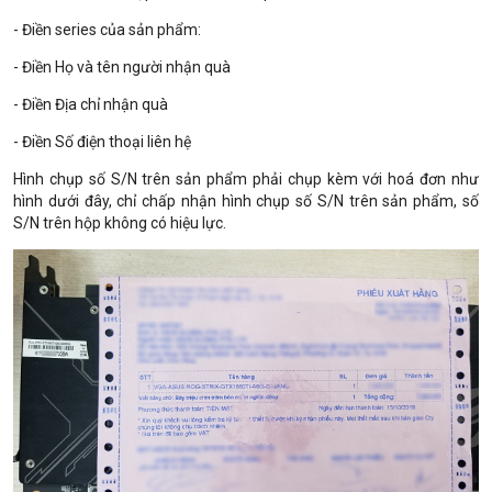
- Điền series của sản phẩm:
- Điền Họ và tên người nhận quà
- Điền Địa chỉ nhận quà
- Điền Số điện thoại liên hệ
Hình chụp số S/N trên sản phẩm phải chụp kèm với hoá đơn như
hình dưới đây, chỉ chấp nhận hình chụp số S/N trên sản phẩm, số
S/N trên hộp không có hiệu lực.