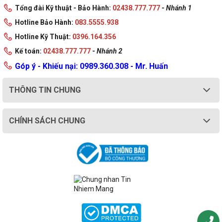
Tổng đài Kỹ thuật - Bảo Hành:
02438.777.777
-
Nhánh 1
Hotline Bảo Hành:
083.5555.938
Hotline Kỹ Thuật:
0396.164.356
Kế toán:
02438.777.777
-
Nhánh 2
Góp ý - Khiếu nại: 0989.360.308 - Mr. Huấn
THÔNG TIN CHUNG
CHÍNH SÁCH CHUNG