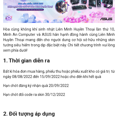
Hòa cùng không khí sinh nhật Liên Minh Huyền Thoại lần thứ 10,
Minh An Computer và ASUS hân hạnh đồng hành cùng Liên Minh
Huyền Thoại mang đến cho người dung cơ hội sở hữu những skin
tướng siêu hiếm trong dịp đặc biệt này. Chi tiết chương trình vui lòng
xem phía dưới!
1. Thời gian diễn ra
Bất kì hóa đơn mua hàng, phiếu thu hoặc phiếu xuất kho có giá trị từ
ngày 08/08/2022 đến 15/09/
2022 hoặc cho đến khi hết quà
Hạn chót đăng ký nhận quà 20/09/2022
Hạn chót đổi code ra skin 30/12/2022
2. Đối tượng áp dụng