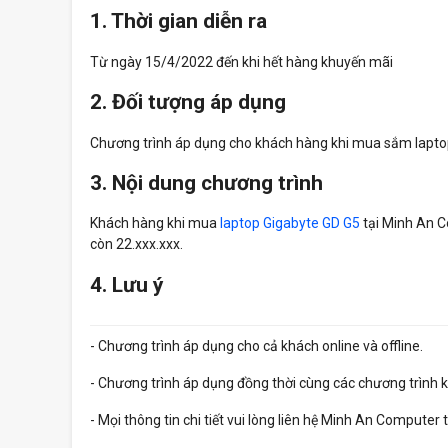
1. Thời gian diễn ra
Từ ngày 15/4/2022 đến khi hết hàng khuyến mãi
2. Đối tượng áp dụng
Chương trình áp dụng cho khách hàng khi mua sắm lapto
3. Nội dung chương trình
Khách hàng khi mua
laptop Gigabyte GD G5
tại Minh An C
còn 22.xxx.xxx.
4. Lưu ý
- Chương trình áp dụng cho cả khách online và offline.
- Chương trình áp dụng đồng thời cùng các chương trình 
- Mọi thông tin chi tiết vui lòng liên hệ Minh An Computer