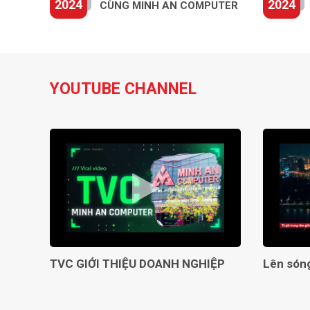
2024
2024
CÙNG MINH AN COMPUTER
YOUTUBE CHANNEL
TVC GIỚI THIỆU DOANH NGHIỆP