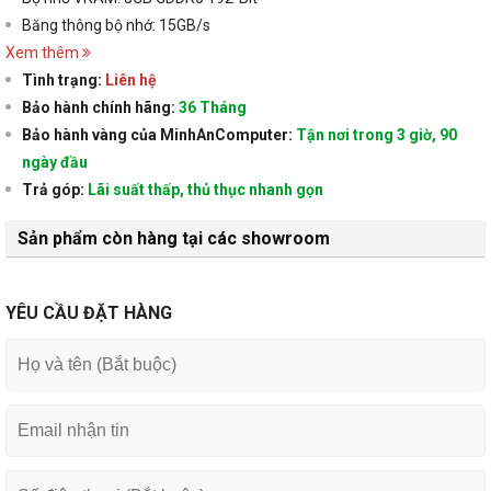
Băng thông bộ nhớ: 15GB/s
Xem thêm
Tình trạng:
Liên hệ
Bảo hành chính hãng:
36 Tháng
Bảo hành vàng của MinhAnComputer:
Tận nơi trong 3 giờ, 90
ngày đầu
Trả góp:
Lãi suất thấp, thủ thục nhanh gọn
Sản phẩm còn hàng tại các showroom
YÊU CẦU ĐẶT HÀNG