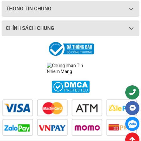
THÔNG TIN CHUNG
CHÍNH SÁCH CHUNG