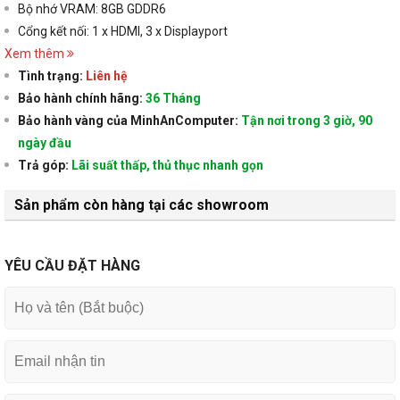
Bộ nhớ VRAM: 8GB GDDR6
Cổng kết nối: 1 x HDMI, 3 x Displayport
Xem thêm
Tình trạng:
Liên hệ
Bảo hành chính hãng:
36 Tháng
Bảo hành vàng của MinhAnComputer:
Tận nơi trong 3 giờ, 90
ngày đầu
Trả góp:
Lãi suất thấp, thủ thục nhanh gọn
Sản phẩm còn hàng tại các showroom
YÊU CẦU ĐẶT HÀNG