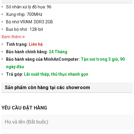
Số nhân xử lý đồ họa: 96
Xung nhịp: 700MHz
Bộ nhớ VRAM: DDR3 2GB
Bus bộ nhớ : 128-bit
Xem thêm
Tình trạng:
Liên hệ
Bảo hành chính hãng:
24 Tháng
Bảo hành vàng của MinhAnComputer:
Tận nơi trong 3 giờ, 90
ngày đầu
Trả góp:
Lãi suất thấp, thủ thục nhanh gọn
Sản phẩm còn hàng tại các showroom
YÊU CẦU ĐẶT HÀNG