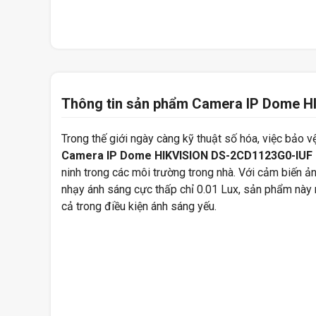
Thông tin sản phẩm Camera IP Dome 
Trong thế giới ngày càng kỹ thuật số hóa, việc bảo v
Camera IP Dome HIKVISION DS-2CD1123G0-IUF
ninh trong các môi trường trong nhà. Với cảm biến 
nhạy ánh sáng cực thấp chỉ 0.01 Lux, sản phẩm này 
cả trong điều kiện ánh sáng yếu.