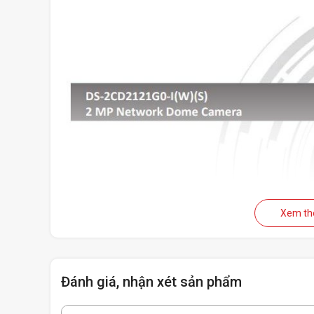
Xem t
Đánh giá, nhận xét sản phẩm