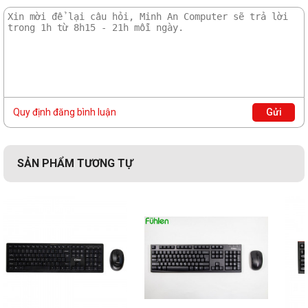
Quy định đăng bình luận
Gửi
SẢN PHẨM TƯƠNG TỰ