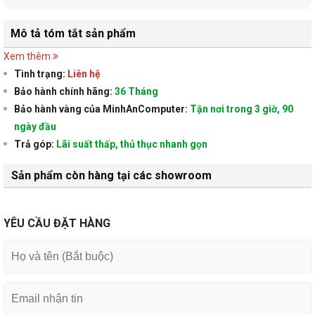
Mô tả tóm tắt sản phẩm
Xem thêm
Tình trạng:
Liên hệ
Bảo hành chính hãng:
36 Tháng
Bảo hành vàng của MinhAnComputer:
Tận nơi trong 3 giờ, 90
ngày đầu
Trả góp:
Lãi suất thấp, thủ thục nhanh gọn
Sản phẩm còn hàng tại các showroom
YÊU CẦU ĐẶT HÀNG