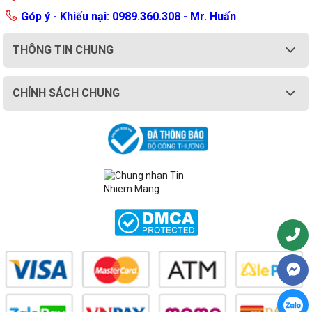
Góp ý - Khiếu nại: 0989.360.308 - Mr. Huấn
THÔNG TIN CHUNG
CHÍNH SÁCH CHUNG