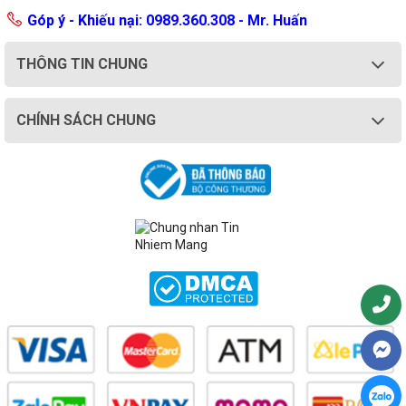
Góp ý - Khiếu nại: 0989.360.308 - Mr. Huấn
THÔNG TIN CHUNG
CHÍNH SÁCH CHUNG