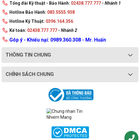
Tổng đài Kỹ thuật - Bảo Hành:
02438.777.777
-
Nhánh 1
Hotline Bảo Hành:
083.5555.938
Hotline Kỹ Thuật:
0396.164.356
Kế toán:
02438.777.777
-
Nhánh 2
Góp ý - Khiếu nại: 0989.360.308 - Mr. Huấn
THÔNG TIN CHUNG
CHÍNH SÁCH CHUNG