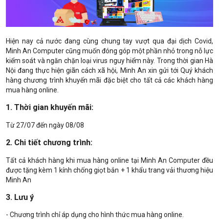
Hiện nay cả nước đang cùng chung tay vượt qua đại dịch Covid,
Minh An Computer cũng muốn đóng góp một phần nhỏ trong nỗ lực
kiểm soát và ngăn chặn loại virus nguy hiểm này. Trong thời gian Hà
Nội đang thực hiện giãn cách xã hội, Minh An xin gửi tới Quý khách
hàng chương trình khuyến mãi đặc biệt cho tất cả các khách hàng
mua hàng online.
1. Thời gian khuyến mãi:
Từ 27/07 đến ngày 08/08
2. Chi tiết chương trình:
Tất cả khách hàng khi mua hàng online tại Minh An Computer đều
được tặng kèm 1 kính chống giọt bắn + 1 khẩu trang vải thương hiệu
Minh An
3. Lưu ý
- Chương trình chỉ áp dụng cho hình thức mua hàng online.