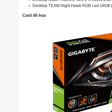
Desktop TEAM Night Hawk RGB Led 16GB 
Card đồ họa