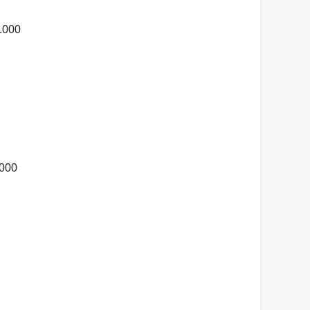
.000
.000